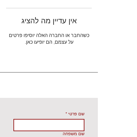
אין עדיין מה להציג
כשהחבר או החברה האלה יוסיפו פרטים
על עצמם, הם יופיעו כאן.
שם פרטי
*
שם משפחה